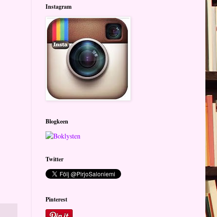
Instagram
Blogkeen
Twitter
Pinterest