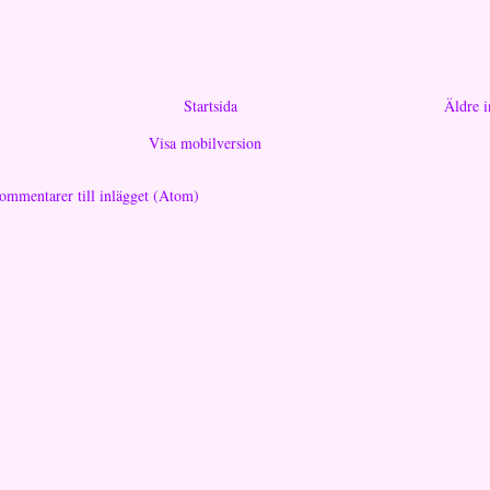
Startsida
Äldre i
Visa mobilversion
ommentarer till inlägget (Atom)