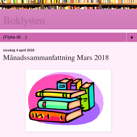
Boklysten
▼
onsdag 4 april 2018
Månadssammanfattning Mars 2018