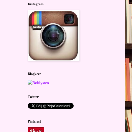
Instagram
Blogkeen
Twitter
Pinterest