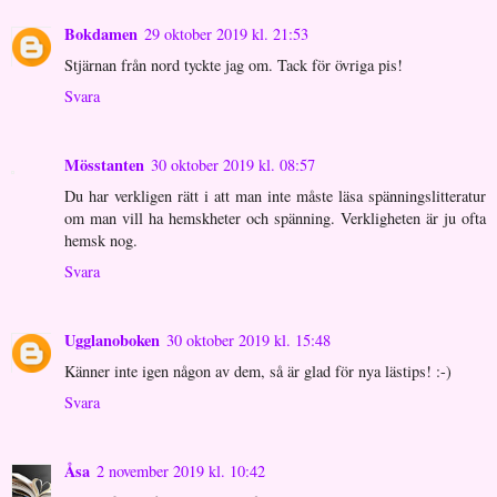
Bokdamen
29 oktober 2019 kl. 21:53
Stjärnan från nord tyckte jag om. Tack för övriga pis!
Svara
Mösstanten
30 oktober 2019 kl. 08:57
Du har verkligen rätt i att man inte måste läsa spänningslitteratur
om man vill ha hemskheter och spänning. Verkligheten är ju ofta
hemsk nog.
Svara
Ugglanoboken
30 oktober 2019 kl. 15:48
Känner inte igen någon av dem, så är glad för nya lästips! :-)
Svara
Åsa
2 november 2019 kl. 10:42