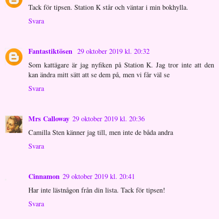
Tack för tipsen. Station K står och väntar i min bokhylla.
Svara
Fantastiktösen
29 oktober 2019 kl. 20:32
Som kattägare är jag nyfiken på Station K. Jag tror inte att den
kan ändra mitt sätt att se dem på, men vi får väl se
Svara
Mrs Calloway
29 oktober 2019 kl. 20:36
Camilla Sten känner jag till, men inte de båda andra
Svara
Cinnamon
29 oktober 2019 kl. 20:41
Har inte lästnågon från din lista. Tack för tipsen!
Svara