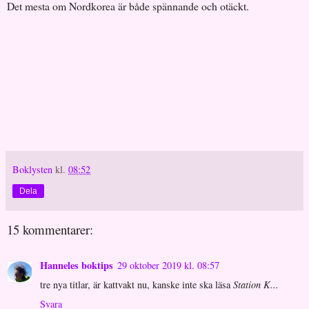
Det mesta om Nordkorea är både spännande och otäckt.
Boklysten
kl.
08:52
Dela
15 kommentarer:
Hanneles boktips
29 oktober 2019 kl. 08:57
tre nya titlar, är kattvakt nu, kanske inte ska läsa
Station K...
Svara