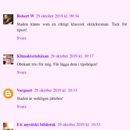
Robert W
29 oktober 2019 kl. 09:34
Staden känns som en riktigt klassisk skräckroman. Tack för
tipset!
Svara
Klimakteriehäxan
29 oktober 2019 kl. 10:17
Obekant trio för mig. Får lägga dem i tipshögen!
Svara
Vargnatt
29 oktober 2019 kl. 10:33
Staden är verkligen jättebra!
Svara
Ett mystiskt bibliotek
29 oktober 2019 kl. 10:53