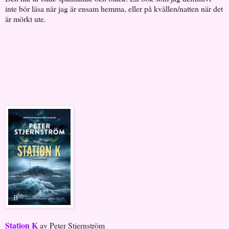
inte bör läsa när jag är ensam hemma, eller på kvällen/natten när det
är mörkt ute.
Station K
av Peter Stjernström