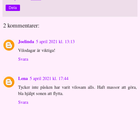
Dela
2 kommentarer:
Joelinda
5 april 2021 kl. 13:13
Vilodagar är viktiga!
Svara
Lena
5 april 2021 kl. 17:44
Tycker inte påsken har varit vilosam alls. Haft massor att göra,
bla hjälpt sonen att flytta.
Svara