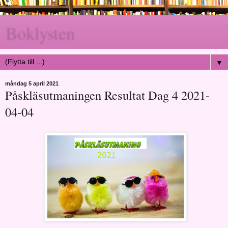
Boklysten
▼
måndag 5 april 2021
Påskläsutmaningen Resultat Dag 4 2021-
04-04